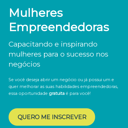
Mulheres
Empreendedoras
Capacitando e inspirando
mulheres para o sucesso
nos
negócios
Se você deseja abrir um negócio ou já possui um e
quer melhorar as suas habilidades empreendedoras,
essa oportunidade
gratuita
é para você!
QUERO ME INSCREVER