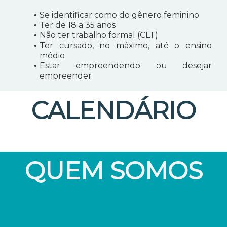
Se identificar como do gênero feminino
Ter de 18 a 35 anos
Não ter trabalho formal (CLT)
Ter cursado, no máximo, até o ensino
médio
Estar empreendendo ou desejar
empreender
CALENDÁRIO
QUEM SOMOS