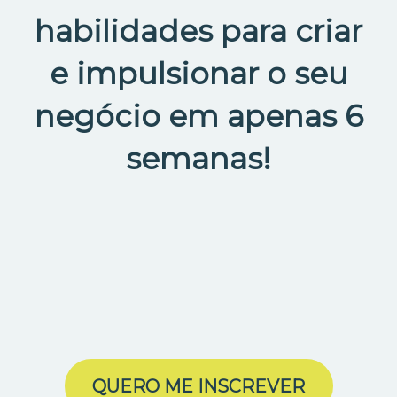
habilidades para criar
e impulsionar o seu
negócio em apenas 6
semanas!
QUERO ME INSCREVER