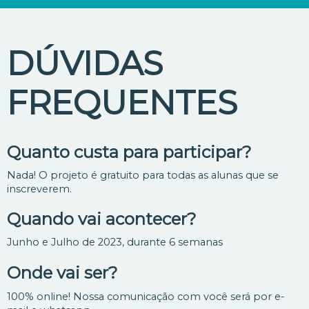
DÚVIDAS
FREQUENTES
Quanto custa para participar?
Nada! O projeto é gratuito para todas as alunas que se
inscreverem.
Quando vai acontecer?
Junho e Julho de 2023, durante 6 semanas
Onde vai ser?
100% online! Nossa comunicação com você será por e-