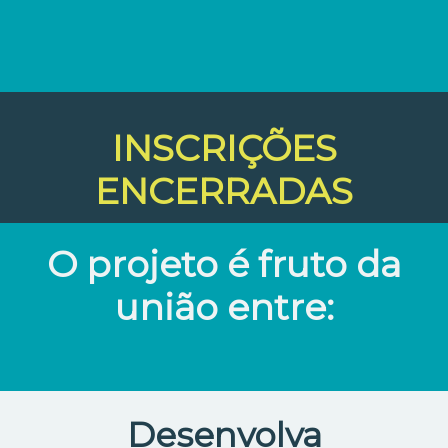
INSCRIÇÕES
ENCERRADAS
O projeto é fruto da
união entre:
Desenvolva