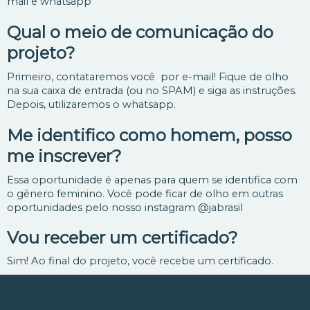
mail e whatsapp
Qual o meio de comunicação do
projeto?
Primeiro, contataremos você por e-mail! Fique de olho
na sua caixa de entrada (ou no SPAM) e siga as instruções.
Depois, utilizaremos o whatsapp.
Me identifico como homem, posso
me inscrever?
Essa oportunidade é apenas para quem se identifica com
o gênero feminino. Você pode ficar de olho em outras
oportunidades pelo nosso instagram @jabrasil
Vou receber um certificado?
Sim! Ao final do projeto, você recebe um certificado.