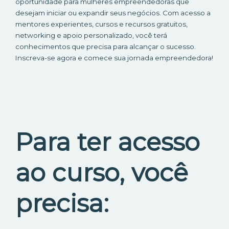
oportunidade para mulheres empreendedoras que
desejam iniciar ou expandir seus negócios. Com acesso a
mentores experientes, cursos e recursos gratuitos,
networking e apoio personalizado, você terá
conhecimentos que precisa para alcançar o sucesso.
Inscreva-se agora e comece sua jornada empreendedora!
Para ter acesso
ao curso, você
precisa: