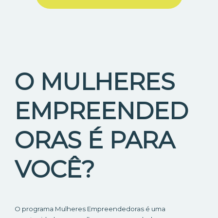
O MULHERES
EMPREENDED
ORAS É PARA
VOCÊ?
O programa Mulheres Empreendedoras é uma